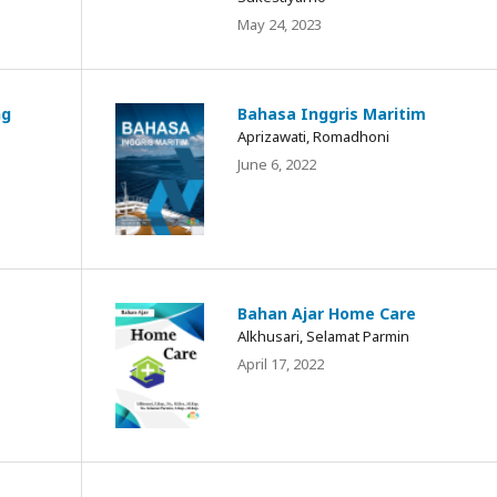
May 24, 2023
ng
Bahasa Inggris Maritim
Aprizawati, Romadhoni
June 6, 2022
Bahan Ajar Home Care
Alkhusari, Selamat Parmin
April 17, 2022