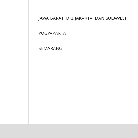
JAWA BARAT, DKI JAKARTA DAN SULAWESI
YOGYAKARTA
SEMARANG