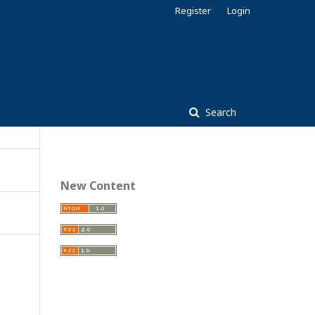
Register
Login
Search
New Content