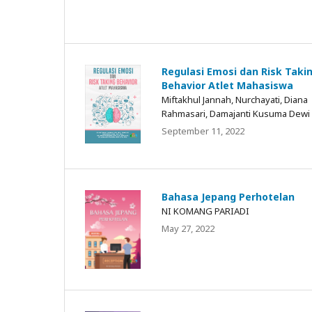
Regulasi Emosi dan Risk Taki
Behavior Atlet Mahasiswa
Miftakhul Jannah, Nurchayati, Diana
Rahmasari, Damajanti Kusuma Dewi
September 11, 2022
Bahasa Jepang Perhotelan
NI KOMANG PARIADI
May 27, 2022